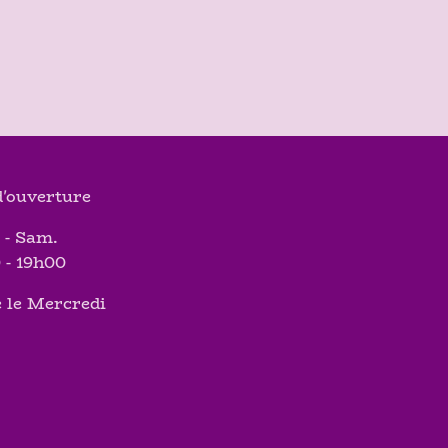
'ouverture
 - Sam.
 - 19h00
 le Mercredi