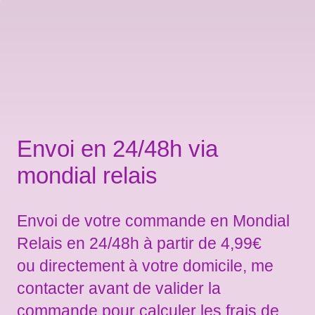
Envoi en 24/48h via
mondial relais
Envoi de votre commande en Mondial
Relais en 24/48h à partir de 4,99€
ou directement à votre domicile, me
contacter avant de valider la
commande pour calculer les frais de