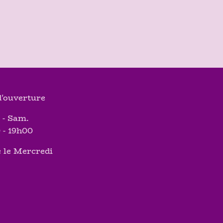
'ouverture
 - Sam.
 - 19h00
 le Mercredi