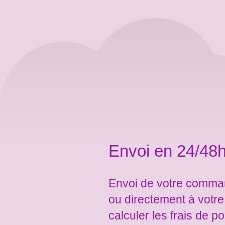
Envoi en 24/48h
Envoi de votre comman
ou directement à votr
calculer les frais de po