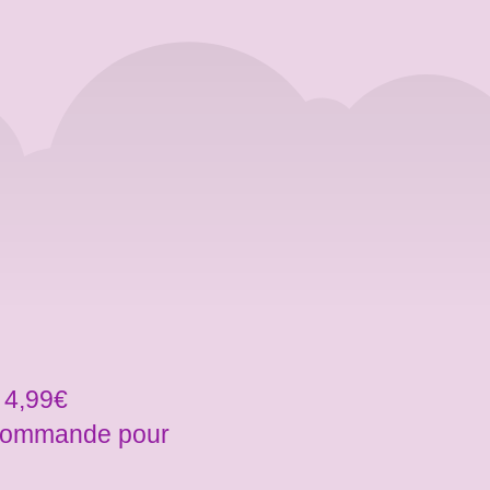
 4,99€
a commande pour