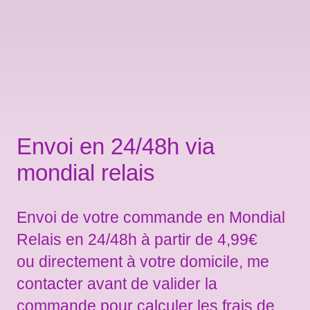
Envoi en 24/48h via
mondial relais
Envoi de votre commande en Mondial
Relais en 24/48h à partir de 4,99€
ou directement à votre domicile, me
contacter avant de valider la
commande pour calculer les frais de