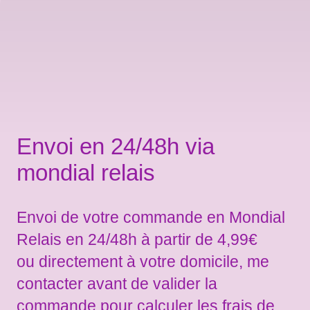
Envoi en 24/48h via
mondial relais
Envoi de votre commande en Mondial
Relais en 24/48h à partir de 4,99€
ou directement à votre domicile, me
contacter avant de valider la
commande pour calculer les frais de