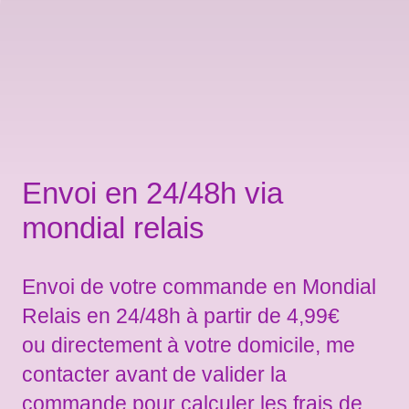
Envoi en 24/48h via
mondial relais
Envoi de votre commande en Mondial
Relais en 24/48h à partir de 4,99€
ou directement à votre domicile, me
contacter avant de valider la
commande pour calculer les frais de