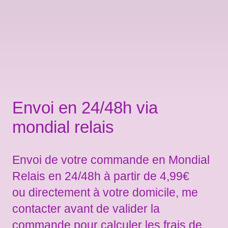
Envoi en 24/48h via
mondial relais
Envoi de votre commande en Mondial
Relais en 24/48h à partir de 4,99€
ou directement à votre domicile, me
contacter avant de valider la
commande pour calculer les frais de