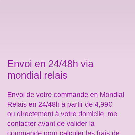
Envoi en 24/48h via
mondial relais
Envoi de votre commande en Mondial
Relais en 24/48h à partir de 4,99€
ou directement à votre domicile, me
contacter avant de valider la
commande pour calculer les frais de