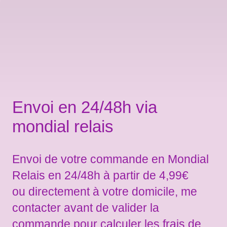
Envoi en 24/48h via
mondial relais
Envoi de votre commande en Mondial
Relais en 24/48h à partir de 4,99€
ou directement à votre domicile, me
contacter avant de valider la
commande pour calculer les frais de