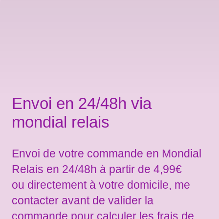
Envoi en 24/48h via
mondial relais
Envoi de votre commande en Mondial
Relais en 24/48h à partir de 4,99€
ou directement à votre domicile, me
contacter avant de valider la
commande pour calculer les frais de