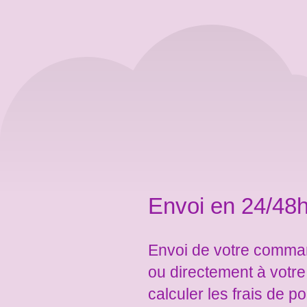
Envoi en 24/48h
Envoi de votre comman
ou directement à votr
calculer les frais de po