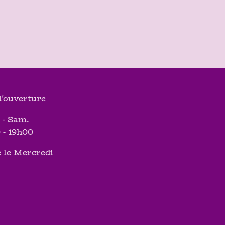
'ouverture
 - Sam.
 - 19h00
 le Mercredi