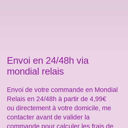
Envoi en 24/48h via
mondial relais
Envoi de votre commande en Mondial
Relais en 24/48h à partir de 4,99€
ou directement à votre domicile, me
contacter avant de valider la
commande pour calculer les frais de