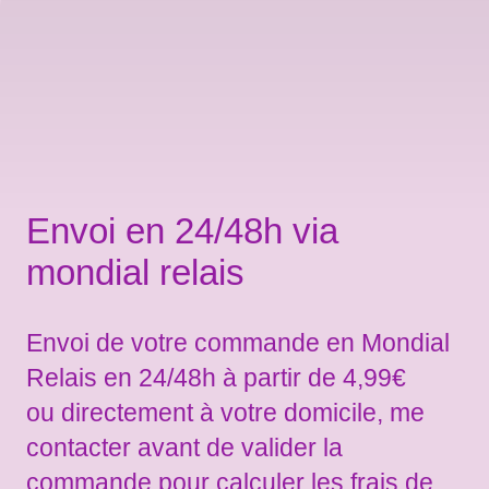
Envoi en 24/48h via
mondial relais
Envoi de votre commande en Mondial
Relais en 24/48h à partir de 4,99€
ou directement à votre domicile, me
contacter avant de valider la
commande pour calculer les frais de