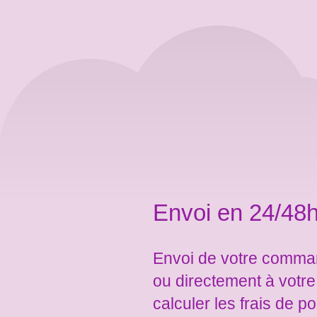
Envoi en 24/48h
Envoi de votre comman
ou directement à votr
calculer les frais de po