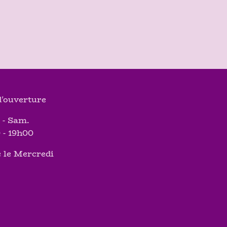
'ouverture
 - Sam.
 - 19h00
 le Mercredi