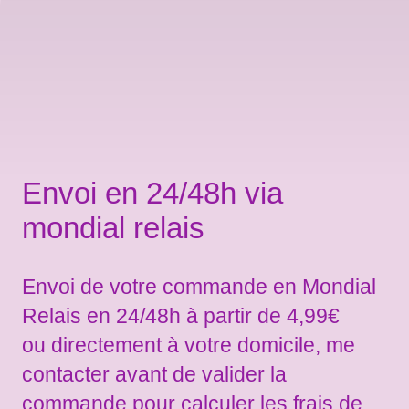
Envoi en 24/48h via
mondial relais
Envoi de votre commande en Mondial
Relais en 24/48h à partir de 4,99€
ou directement à votre domicile, me
contacter avant de valider la
commande pour calculer les frais de