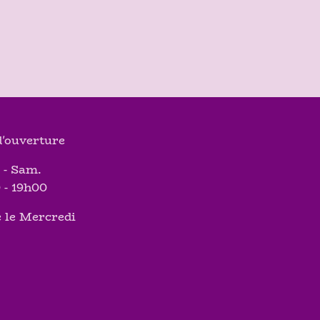
'ouverture
 - Sam.
 - 19h00
 le Mercredi