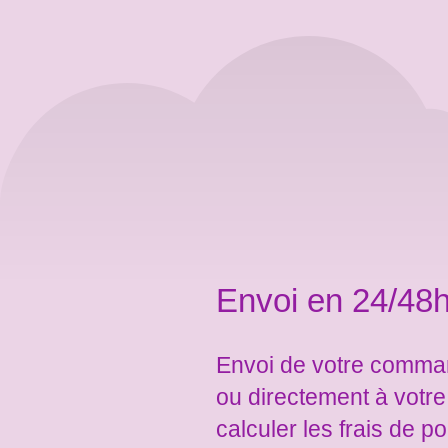
Envoi en 24/48h
Envoi de votre comman
ou directement à votr
calculer les frais de po