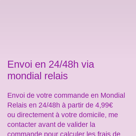
Envoi en 24/48h via
mondial relais
Envoi de votre commande en Mondial
Relais en 24/48h à partir de 4,99€
ou directement à votre domicile, me
contacter avant de valider la
commande pour calculer les frais de