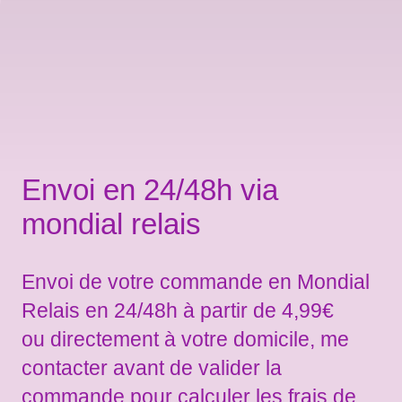
Envoi en 24/48h via
mondial relais
Envoi de votre commande en Mondial
Relais en 24/48h à partir de 4,99€
ou directement à votre domicile, me
contacter avant de valider la
commande pour calculer les frais de