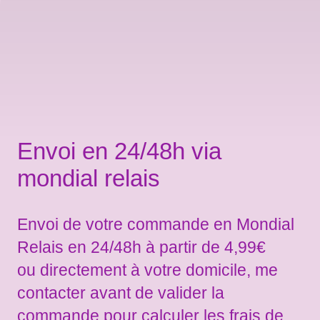
Envoi en 24/48h via
mondial relais
Envoi de votre commande en Mondial
Relais en 24/48h à partir de 4,99€
ou directement à votre domicile, me
contacter avant de valider la
commande pour calculer les frais de