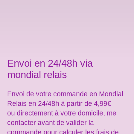
Envoi en 24/48h via
mondial relais
Envoi de votre commande en Mondial
Relais en 24/48h à partir de 4,99€
ou directement à votre domicile, me
contacter avant de valider la
commande pour calculer les frais de