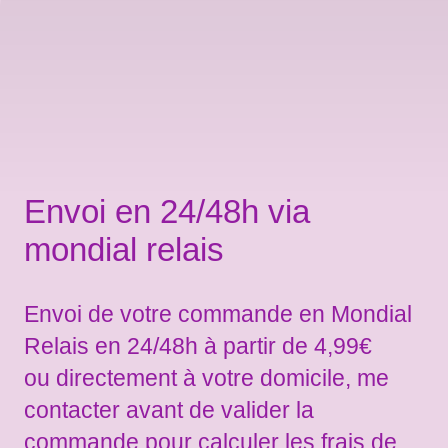
Envoi en 24/48h via
mondial relais
Envoi de votre commande en Mondial
Relais en 24/48h à partir de 4,99€
ou directement à votre domicile, me
contacter avant de valider la
commande pour calculer les frais de