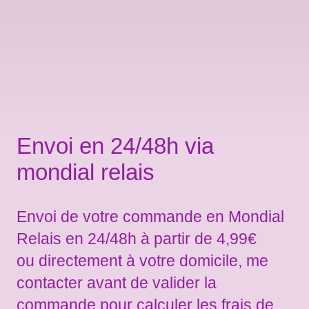
Envoi en 24/48h via
mondial relais
Envoi de votre commande en Mondial
Relais en 24/48h à partir de 4,99€
ou directement à votre domicile, me
contacter avant de valider la
commande pour calculer les frais de