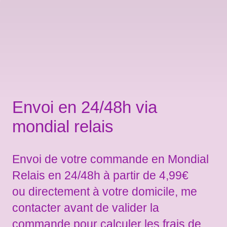
Envoi en 24/48h via
mondial relais
Envoi de votre commande en Mondial
Relais en 24/48h à partir de 4,99€
ou directement à votre domicile, me
contacter avant de valider la
commande pour calculer les frais de