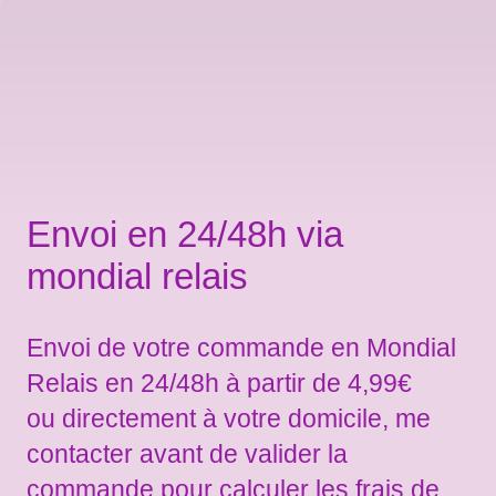
Envoi en 24/48h via
mondial relais
Envoi de votre commande en Mondial
Relais en 24/48h à partir de 4,99€
ou directement à votre domicile, me
contacter avant de valider la
commande pour calculer les frais de