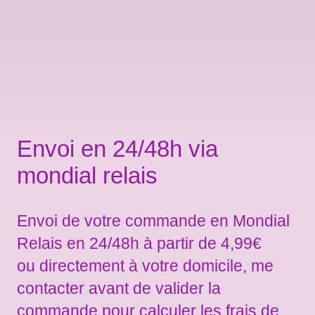
Envoi en 24/48h via
mondial relais
Envoi de votre commande en Mondial
Relais en 24/48h à partir de 4,99€
ou directement à votre domicile, me
contacter avant de valider la
commande pour calculer les frais de