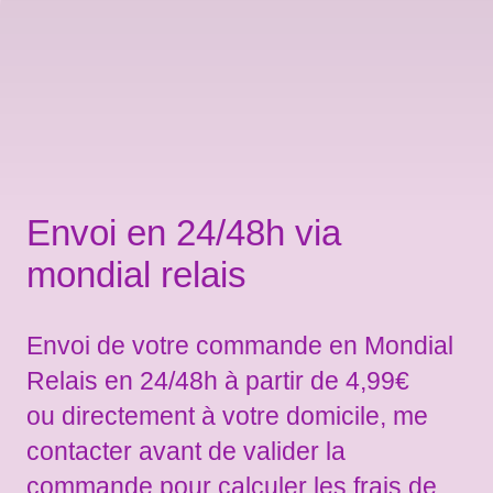
Envoi en 24/48h via
mondial relais
Envoi de votre commande en Mondial
Relais en 24/48h à partir de 4,99€
ou directement à votre domicile, me
contacter avant de valider la
commande pour calculer les frais de