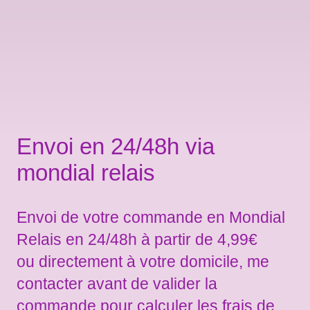
Envoi en 24/48h via
mondial relais
Envoi de votre commande en Mondial
Relais en 24/48h à partir de 4,99€
ou directement à votre domicile, me
contacter avant de valider la
commande pour calculer les frais de