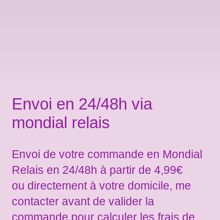
Envoi en 24/48h via
mondial relais
Envoi de votre commande en Mondial
Relais en 24/48h à partir de 4,99€
ou directement à votre domicile, me
contacter avant de valider la
commande pour calculer les frais de