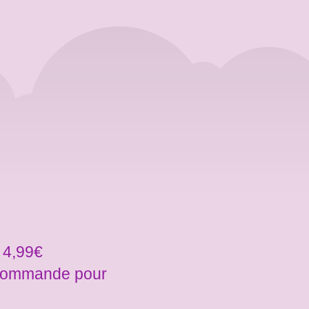
 4,99€
a commande pour