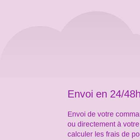
Envoi en 24/48h
Envoi de votre comman
ou directement à votr
calculer les frais de po