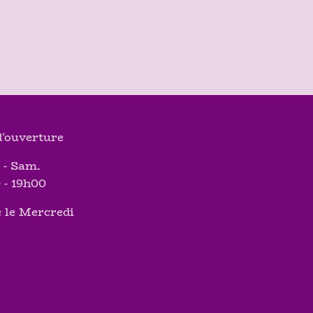
'ouverture
 - Sam.
 - 19h00
 le Mercredi