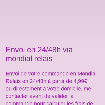
Envoi en 24/48h via
mondial relais
Envoi de votre commande en Mondial
Relais en 24/48h à partir de 4,99€
ou directement à votre domicile, me
contacter avant de valider la
commande pour calculer les frais de