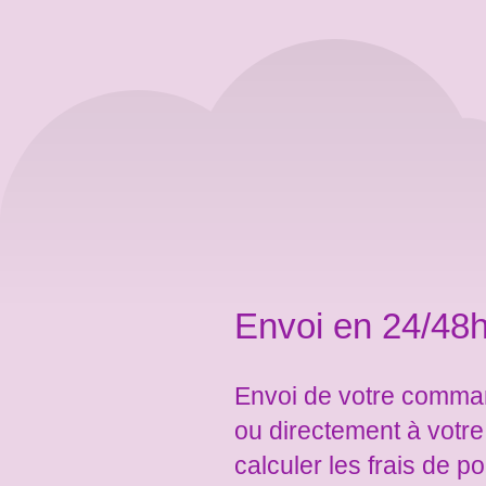
Envoi en 24/48h
Envoi de votre comman
ou directement à votr
calculer les frais de po