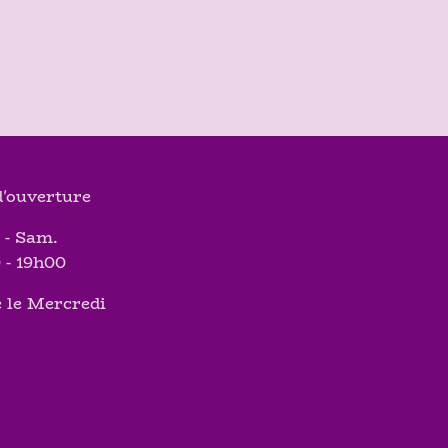
'ouverture
 - Sam.
 - 19h00
 le Mercredi