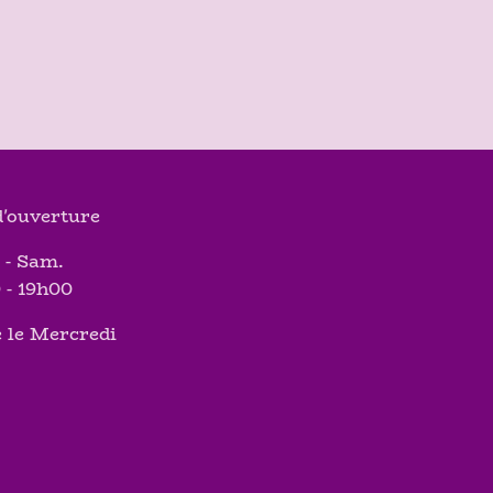
'ouverture
 - Sam.
 - 19h00
 le Mercredi