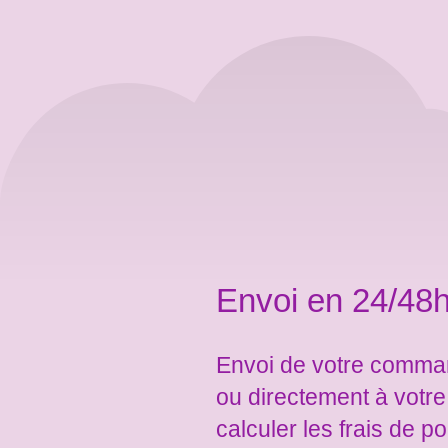
Envoi en 24/48h
Envoi de votre comman
ou directement à votr
calculer les frais de po