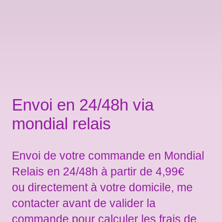
Envoi en 24/48h via
mondial relais
Envoi de votre commande en Mondial
Relais en 24/48h à partir de 4,99€
ou directement à votre domicile, me
contacter avant de valider la
commande pour calculer les frais de