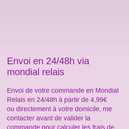
Envoi en 24/48h via
mondial relais
Envoi de votre commande en Mondial
Relais en 24/48h à partir de 4,99€
ou directement à votre domicile, me
contacter avant de valider la
commande pour calculer les frais de