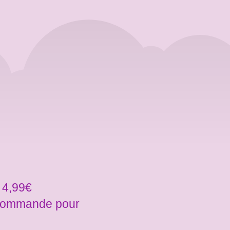
 4,99€
a commande pour