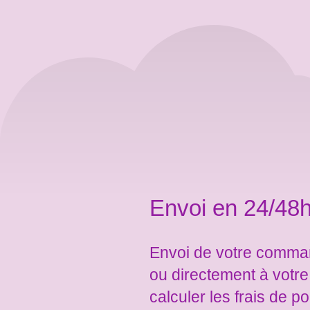
Envoi en 24/48h
Envoi de votre comman
ou directement à votr
calculer les frais de po