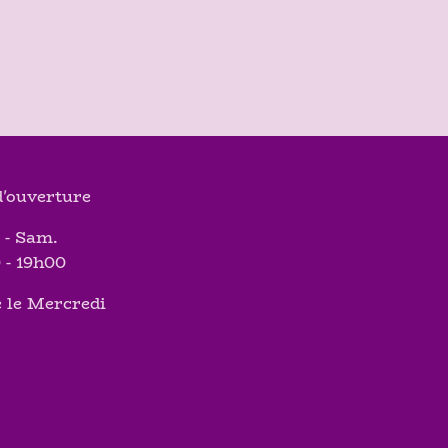
'ouverture
 - Sam.
 - 19h00
 le Mercredi