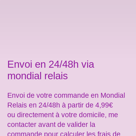
Envoi en 24/48h via
mondial relais
Envoi de votre commande en Mondial
Relais en 24/48h à partir de 4,99€
ou directement à votre domicile, me
contacter avant de valider la
commande pour calculer les frais de