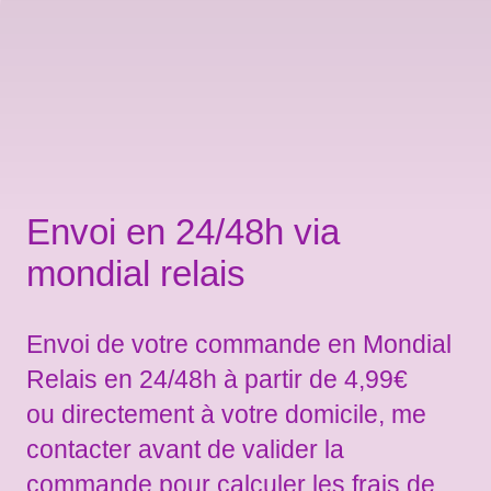
Envoi en 24/48h via
mondial relais
Envoi de votre commande en Mondial
Relais en 24/48h à partir de 4,99€
ou directement à votre domicile, me
contacter avant de valider la
commande pour calculer les frais de