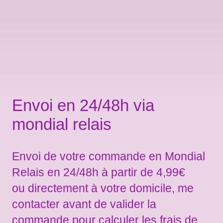
Envoi en 24/48h via
mondial relais
Envoi de votre commande en Mondial
Relais en 24/48h à partir de 4,99€
ou directement à votre domicile, me
contacter avant de valider la
commande pour calculer les frais de