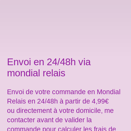
Envoi en 24/48h via
mondial relais
Envoi de votre commande en Mondial
Relais en 24/48h à partir de 4,99€
ou directement à votre domicile, me
contacter avant de valider la
commande pour calculer les frais de