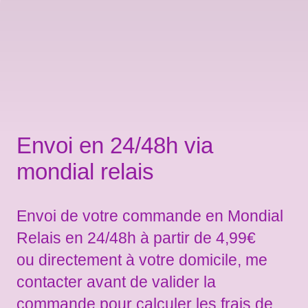
Envoi en 24/48h via
mondial relais
Envoi de votre commande en Mondial
Relais en 24/48h à partir de 4,99€
ou directement à votre domicile, me
contacter avant de valider la
commande pour calculer les frais de