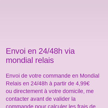
Envoi en 24/48h via
mondial relais
Envoi de votre commande en Mondial
Relais en 24/48h à partir de 4,99€
ou directement à votre domicile, me
contacter avant de valider la
commande pour calculer les frais de