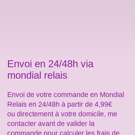
Envoi en 24/48h via
mondial relais
Envoi de votre commande en Mondial
Relais en 24/48h à partir de 4,99€
ou directement à votre domicile, me
contacter avant de valider la
commande pour calculer les frais de