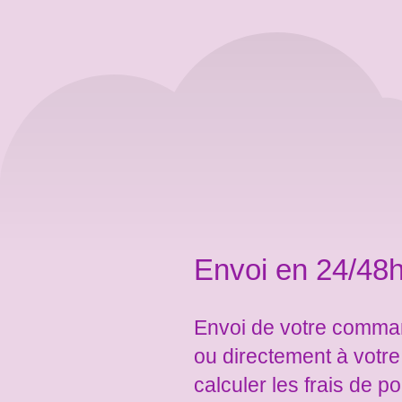
Envoi en 24/48h
Envoi de votre comman
ou directement à votr
calculer les frais de po