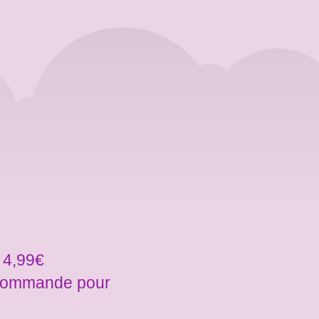
 4,99€
a commande pour