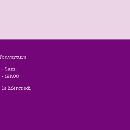
'ouverture
 - Sam.
 - 19h00
 le Mercredi