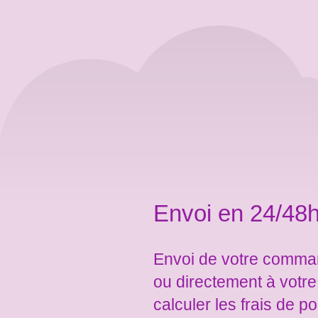
Envoi en 24/48h
Envoi de votre comman
ou directement à votr
calculer les frais de po