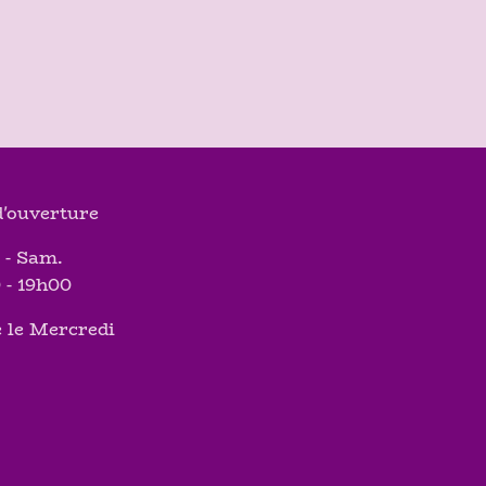
'ouverture
 - Sam.
 - 19h00
 le Mercredi