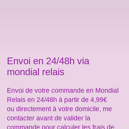
Envoi en 24/48h via
mondial relais
Envoi de votre commande en Mondial
Relais en 24/48h à partir de 4,99€
ou directement à votre domicile, me
contacter avant de valider la
commande pour calculer les frais de