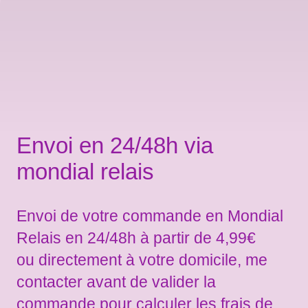
Envoi en 24/48h via
mondial relais
Envoi de votre commande en Mondial
Relais en 24/48h à partir de 4,99€
ou directement à votre domicile, me
contacter avant de valider la
commande pour calculer les frais de