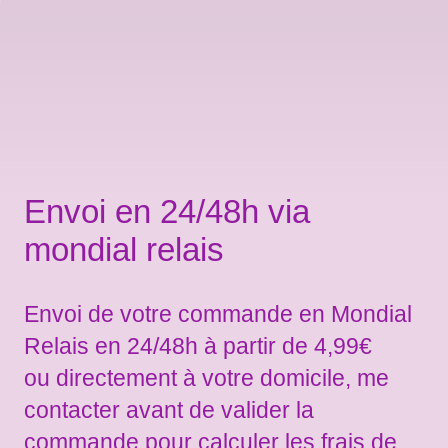
Envoi en 24/48h via
mondial relais
Envoi de votre commande en Mondial
Relais en 24/48h à partir de 4,99€
ou directement à votre domicile, me
contacter avant de valider la
commande pour calculer les frais de