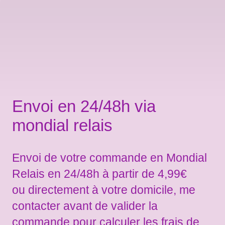
Envoi en 24/48h via
mondial relais
Envoi de votre commande en Mondial
Relais en 24/48h à partir de 4,99€
ou directement à votre domicile, me
contacter avant de valider la
commande pour calculer les frais de