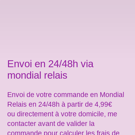
Envoi en 24/48h via
mondial relais
Envoi de votre commande en Mondial
Relais en 24/48h à partir de 4,99€
ou directement à votre domicile, me
contacter avant de valider la
commande pour calculer les frais de