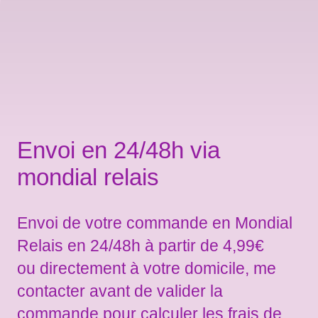
Envoi en 24/48h via
mondial relais
Envoi de votre commande en Mondial
Relais en 24/48h à partir de 4,99€
ou directement à votre domicile, me
contacter avant de valider la
commande pour calculer les frais de